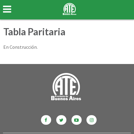
Tabla Paritaria
En Construcción.