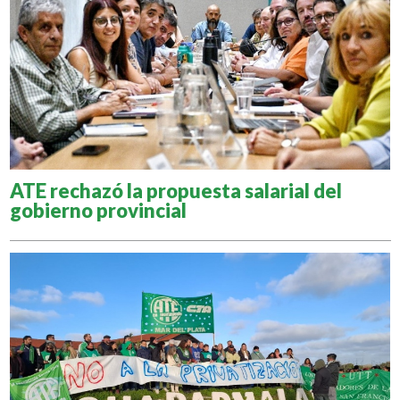
ATE rechazó la propuesta salarial del
gobierno provincial