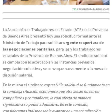
TAGS:
REAPERTURA PARITARIA 2026
La Asociación de Trabajadores del Estado (ATE) de la Provincia
de Buenos Aires presentó hoy una solicitud formal ante el
Ministerio de Trabajo para solicitar
urgente reapertura de
las negociaciones paritarias
, para las y los trabajadores
estatales de la Provincia de Buenos Aires. El sindicato solicitó
se cumpla con lo acordado en las instancias previas de
negociación colectiva y se convoque nuevamente a la mesa de
discusión salarial.
En la misiva el sindicato expresó
“la solicitud se fundamenta en
la compleja situación económica que atraviesan nuestros
compañeros y compañeras, la cual afecta de manera
significativa su poder adquisitivo. En este contexto,
consideramos indispensable avanzar en una actualización