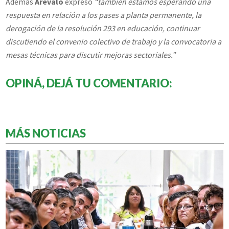
Además
Arévalo
expresó
“también estamos esperando una
respuesta en relación a los pases a planta permanente, la
derogación de la resolución 293 en educación, continuar
discutiendo el convenio colectivo de trabajo y la convocatoria a
mesas técnicas para discutir mejoras sectoriales.”
OPINÁ, DEJÁ TU COMENTARIO:
MÁS NOTICIAS