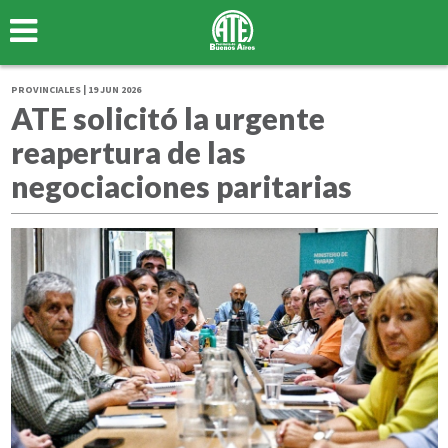
PROVINCIALES | 19 JUN 2026
ATE solicitó la urgente
reapertura de las
negociaciones paritarias