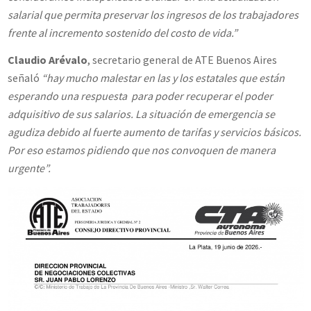
salarial que permita preservar los ingresos de los trabajadores
frente al incremento sostenido del costo de vida.”
Claudio Arévalo
, secretario general de ATE Buenos Aires
señaló
“hay mucho malestar en las y los estatales que están
esperando una respuesta para poder recuperar el poder
adquisitivo de sus salarios. La situación de emergencia se
agudiza debido al fuerte aumento de tarifas y servicios básicos.
Por eso estamos pidiendo que nos convoquen de manera
urgente”.