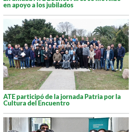
en apoyo a los jubilados
ATE participó de la jornada Patria por la
Cultura del Encuentro