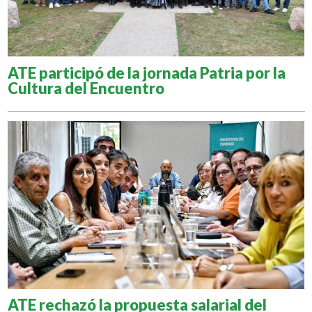
ATE participó de la jornada Patria por la
Cultura del Encuentro
ATE rechazó la propuesta salarial del