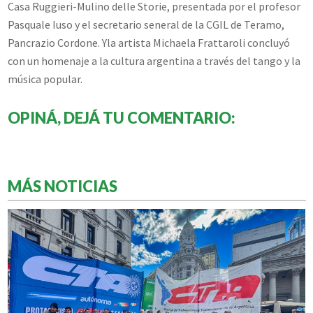
Casa Ruggieri-Mulino delle Storie, presentada por el profesor
Pasquale Iuso y el secretario seneral de la CGIL de Teramo,
Pancrazio Cordone. Yla artista Michaela Frattaroli concluyó
con un homenaje a la cultura argentina a través del tango y la
música popular.
OPINÁ, DEJÁ TU COMENTARIO:
MÁS NOTICIAS