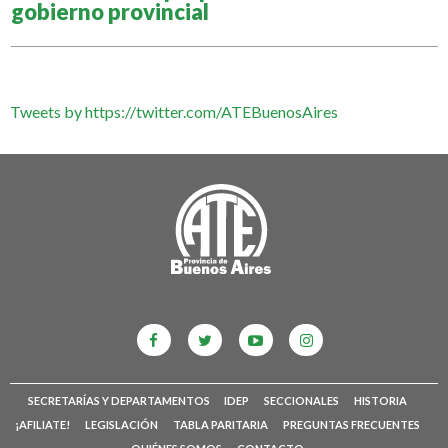
gobierno provincial
Tweets by https://twitter.com/ATEBuenosAires
SECRETARÍAS Y DEPARTAMENTOS
IDEP
SECCIONALES
HISTORIA
¡AFILIATE!
LEGISLACIÓN
TABLA PARITARIA
PREGUNTAS FRECUENTES