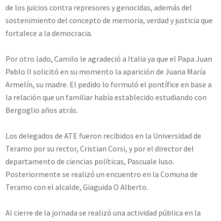
de los juicios contra represores y genocidas, además del
sostenimiento del concepto de memoria, verdad y justicia que
fortalece a la democracia.
Por otro lado, Camilo le agradeció a Italia ya que el Papa Juan
Pablo II solicitó en su momento la aparición de Juana María
Armelín, su madre. El pedido lo formuló el pontífice en base a
la relación que un familiar había establecido estudiando con
Bergoglio años atrás.
Los delegados de ATE fueron recibidos en la Universidad de
Teramo por su rector, Cristian Corsi, y por el director del
departamento de ciencias políticas, Pascuale Iuso.
Posteriormente se realizó un encuentro en la Comuna de
Teramo con el alcalde, Giaguida O Alberto.
Al cierre de la jornada se realizó una actividad pública en la