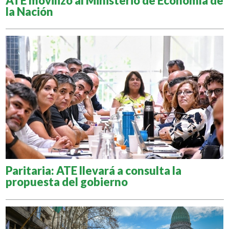
ATE movilizó al Ministerio de Economía de
la Nación
Paritaria: ATE llevará a consulta la
propuesta del gobierno