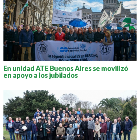
En unidad ATE Buenos Aires se movilizó
en apoyo a los jubilados