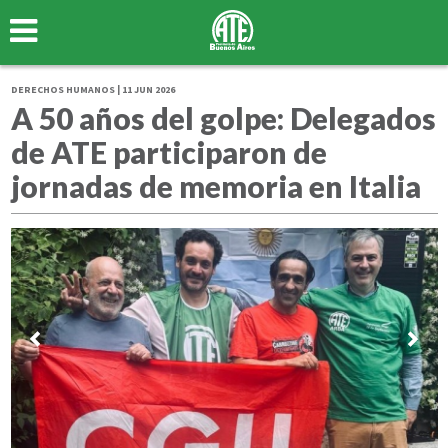
DERECHOS HUMANOS | 11 JUN 2026
A 50 años del golpe: Delegados
de ATE participaron de
jornadas de memoria en Italia