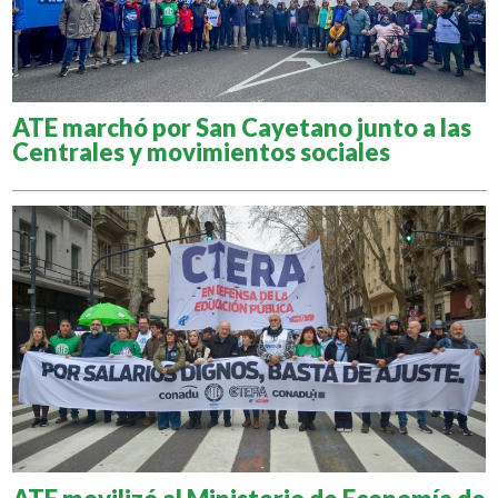
ATE marchó por San Cayetano junto a las
Centrales y movimientos sociales