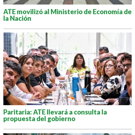
ATE movilizó al Ministerio de Economía de
la Nación
Paritaria: ATE llevará a consulta la
propuesta del gobierno