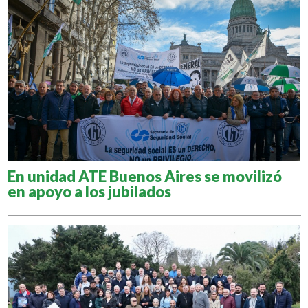
En unidad ATE Buenos Aires se movilizó
en apoyo a los jubilados