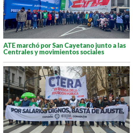
ATE marchó por San Cayetano junto a las
Centrales y movimientos sociales