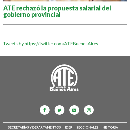
ATE rechazó la propuesta salarial del
gobierno provincial
Tweets by https://twitter.com/ATEBuenosAires
SECRETARÍAS Y DEPARTAMENTOS
IDEP
SECCIONALES
HISTORIA