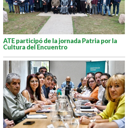
ATE participó de la jornada Patria por la
Cultura del Encuentro