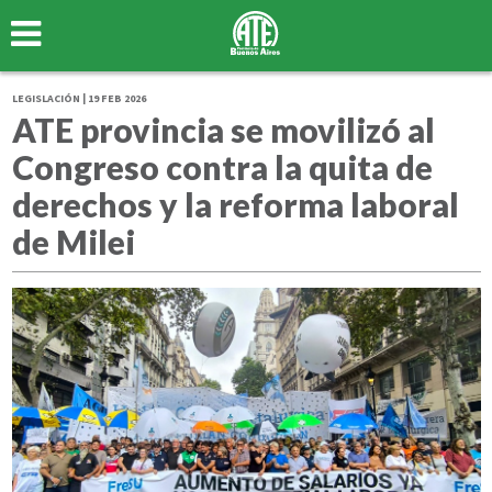
LEGISLACIÓN | 19 FEB 2026
ATE provincia se movilizó al
Congreso contra la quita de
derechos y la reforma laboral
de Milei