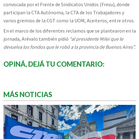
convocada por el Frente de Sindicatos Unidos (Fresu), donde
participan la CTA Autónoma, la CTA de los Trabajadores y
varios gremios de la CGT como la UOM, Aceiteros, entre otros.
En el marco de los diferentes reclamos que se plantearon en la
jornada, Arévalo también pidió
“al presidente Milei que le
devuelva los fondos que le robó a la provincia de Buenos Aires”.
OPINÁ, DEJÁ TU COMENTARIO:
MÁS NOTICIAS