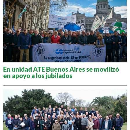
En unidad ATE Buenos Aires se movilizó
en apoyo a los jubilados