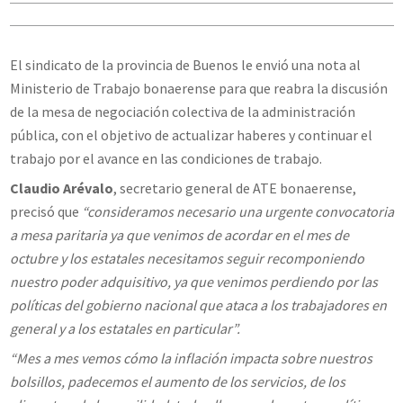
El sindicato de la provincia de Buenos le envió una nota al
Ministerio de Trabajo bonaerense para que reabra la discusión
de la mesa de negociación colectiva de la administración
pública, con el objetivo de actualizar haberes y continuar el
trabajo por el avance en las condiciones de trabajo.
Claudio Arévalo
, secretario general de ATE bonaerense,
precisó que
“consideramos necesario una urgente convocatoria
a mesa paritaria ya que venimos de acordar en el mes de
octubre y los estatales necesitamos seguir recomponiendo
nuestro poder adquisitivo, ya que venimos perdiendo por las
políticas del gobierno nacional que ataca a los trabajadores en
general y a los estatales en particular”.
“Mes a mes vemos cómo la inflación impacta sobre nuestros
bolsillos, padecemos el aumento de los servicios, de los