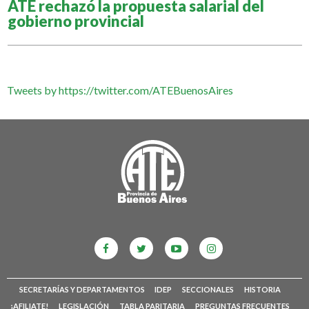
ATE rechazó la propuesta salarial del
gobierno provincial
Tweets by https://twitter.com/ATEBuenosAires
SECRETARÍAS Y DEPARTAMENTOS
IDEP
SECCIONALES
HISTORIA
¡AFILIATE!
LEGISLACIÓN
TABLA PARITARIA
PREGUNTAS FRECUENTES