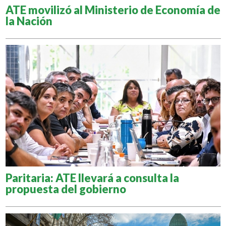
ATE movilizó al Ministerio de Economía de
la Nación
Paritaria: ATE llevará a consulta la
propuesta del gobierno