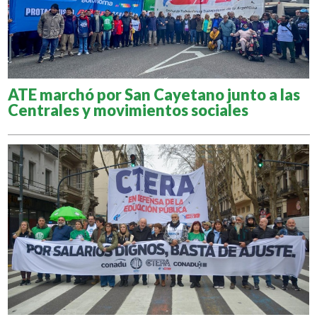
ATE marchó por San Cayetano junto a las
Centrales y movimientos sociales