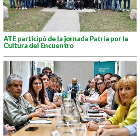
ATE participó de la jornada Patria por la
Cultura del Encuentro