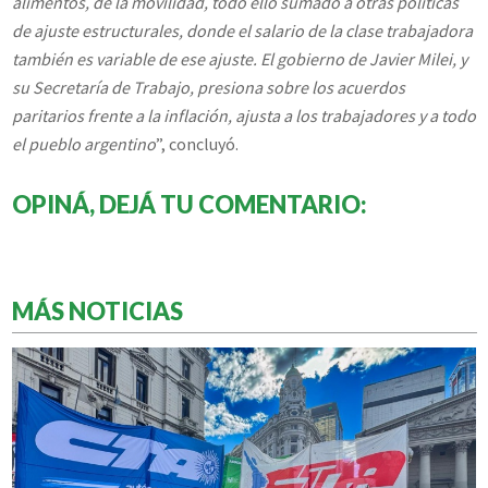
alimentos, de la movilidad, todo ello sumado a otras políticas
de ajuste estructurales, donde el salario de la clase trabajadora
también es variable de ese ajuste. El gobierno de Javier Milei, y
su Secretaría de Trabajo, presiona sobre los acuerdos
paritarios frente a la inflación, ajusta a los trabajadores y a todo
el pueblo argentino
”, concluyó.
OPINÁ, DEJÁ TU COMENTARIO:
MÁS NOTICIAS