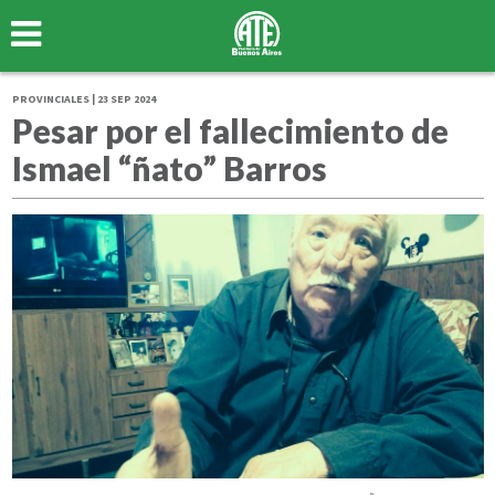
PROVINCIALES | 23 SEP 2024
Pesar por el fallecimiento de
Ismael “ñato” Barros