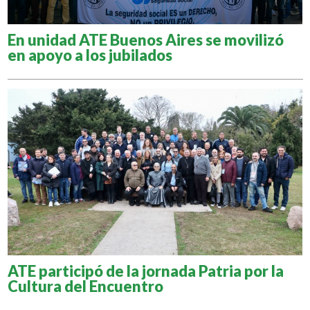
En unidad ATE Buenos Aires se movilizó
en apoyo a los jubilados
ATE participó de la jornada Patria por la
Cultura del Encuentro