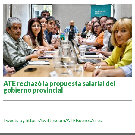
ATE rechazó la propuesta salarial del
gobierno provincial
Tweets by https://twitter.com/ATEBuenosAires