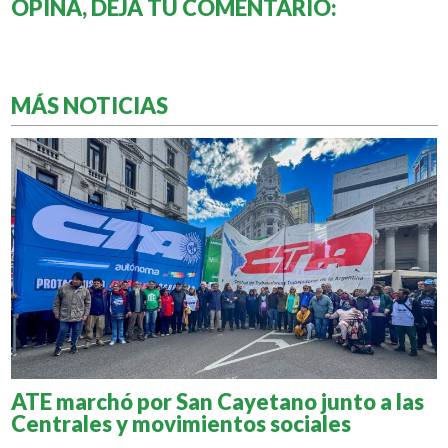
OPINÁ, DEJÁ TU COMENTARIO:
MÁS NOTICIAS
ATE marchó por San Cayetano junto a las
Centrales y movimientos sociales