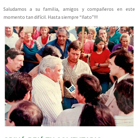
Saludamos a su familia, amigos y compañeros en este
momento tan difícil. Hasta siempre “ñato”!!!