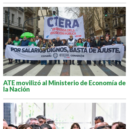
ATE movilizó al Ministerio de Economía de
la Nación