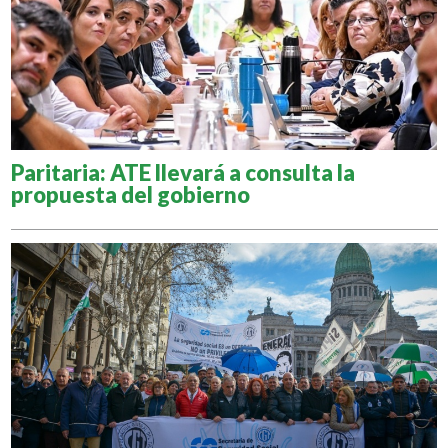
Paritaria: ATE llevará a consulta la
propuesta del gobierno