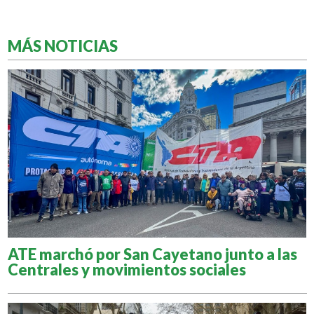
MÁS NOTICIAS
ATE marchó por San Cayetano junto a las
Centrales y movimientos sociales