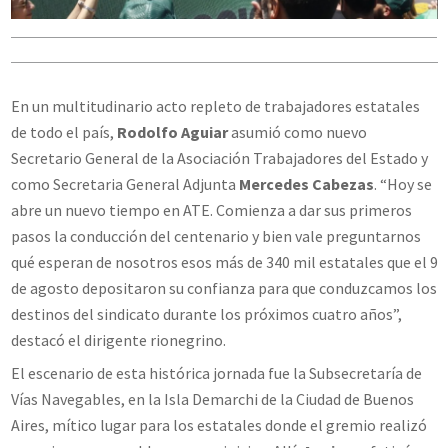
En un multitudinario acto repleto de trabajadores estatales
de todo el país,
Rodolfo Aguiar
asumió como nuevo
Secretario General de la Asociación Trabajadores del Estado y
como Secretaria General Adjunta
Mercedes Cabezas
. “Hoy se
abre un nuevo tiempo en ATE. Comienza a dar sus primeros
pasos la conducción del centenario y bien vale preguntarnos
qué esperan de nosotros esos más de 340 mil estatales que el 9
de agosto depositaron su confianza para que conduzcamos los
destinos del sindicato durante los próximos cuatro años”,
destacó el dirigente rionegrino.
El escenario de esta histórica jornada fue la Subsecretaría de
Vías Navegables, en la Isla Demarchi de la Ciudad de Buenos
Aires, mítico lugar para los estatales donde el gremio realizó