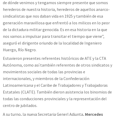
de dónde venimos y tengamos siempre presente que somos
herederos de nuestra historia, herederos de aquellos anarco-
sindicalistas que nos daban vida en 1925 y también de esa
generación maravillosa que enfrentó a los milicos en lo peor
de la dictadura militar genocida. Es en esa historia en la que
nos vamos a impulsar para transitar el tiempo que viene”,
aseguró el dirigente oriundo de la localidad de Ingeniero
Huergo, Río Negro.
Estuvieron presentes referentes históricos de ATE y la CTA
Autónoma, como así también referentes de otros sindicatos y
movimientos sociales de todas las provincias e
internacionales, y miembros de la Confederación
Latinoamericana y el Caribe de Trabajadores y Trabajadoras
Estatales (CLATE). También dieron asistencia los binomios de
todas las conducciones provinciales y la representación del
centro de jubilados.
A su turno, la nueva Secretaria Generl Adjunta,
Mercedes