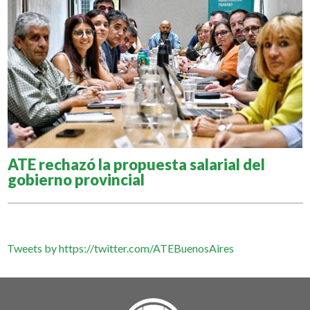
ATE rechazó la propuesta salarial del
gobierno provincial
Tweets by https://twitter.com/ATEBuenosAires