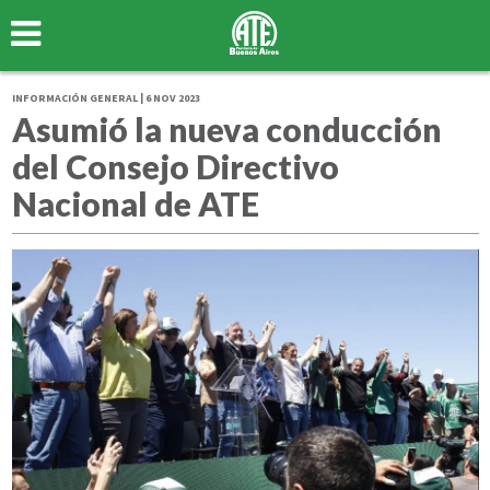
INFORMACIÓN GENERAL | 6 NOV 2023
Asumió la nueva conducción
del Consejo Directivo
Nacional de ATE