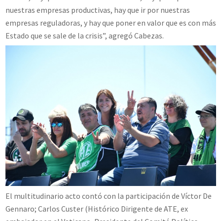
nuestras empresas productivas, hay que ir por nuestras
empresas reguladoras, y hay que poner en valor que es con más
Estado que se sale de la crisis”, agregó Cabezas.
El multitudinario acto contó con la participación de Víctor De
Gennaro; Carlos Custer (Histórico Dirigente de ATE, ex