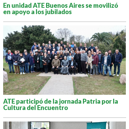
En unidad ATE Buenos Aires se movilizó
en apoyo a los jubilados
ATE participó de la jornada Patria por la
Cultura del Encuentro