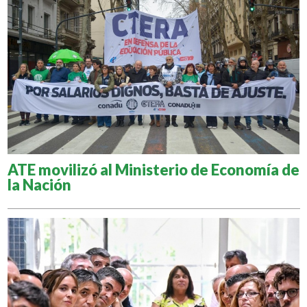
ATE movilizó al Ministerio de Economía de
la Nación