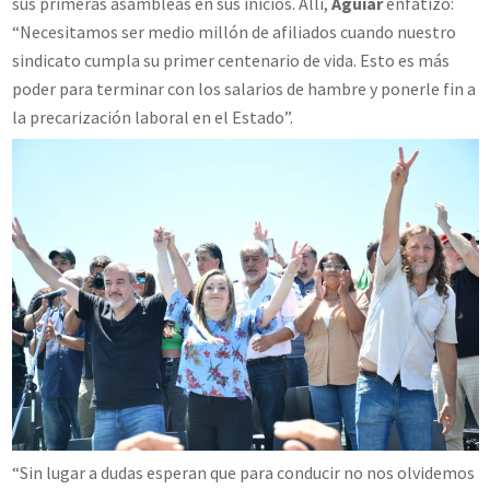
sus primeras asambleas en sus inicios. Allí,
Aguiar
enfatizó:
“Necesitamos ser medio millón de afiliados cuando nuestro
sindicato cumpla su primer centenario de vida. Esto es más
poder para terminar con los salarios de hambre y ponerle fin a
la precarización laboral en el Estado”.
“Sin lugar a dudas esperan que para conducir no nos olvidemos