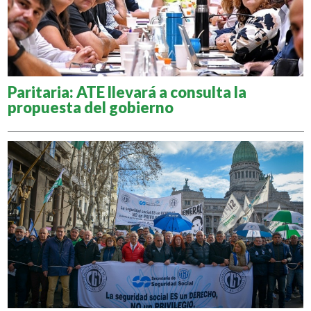
Paritaria: ATE llevará a consulta la
propuesta del gobierno