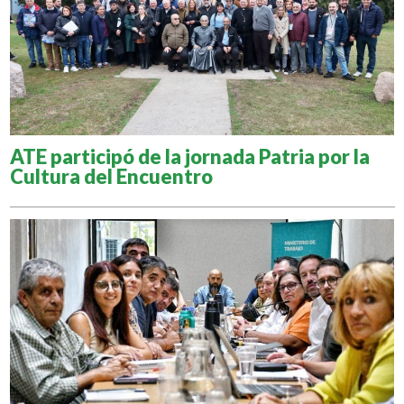
ATE participó de la jornada Patria por la
Cultura del Encuentro