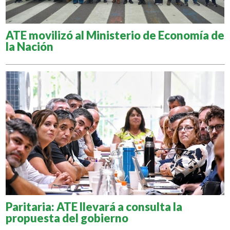
ATE movilizó al Ministerio de Economía de
la Nación
Paritaria: ATE llevará a consulta la
propuesta del gobierno