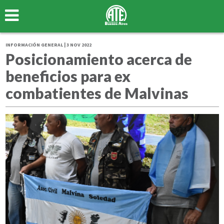
INFORMACIÓN GENERAL | 3 NOV 2022
Posicionamiento acerca de
beneficios para ex
combatientes de Malvinas