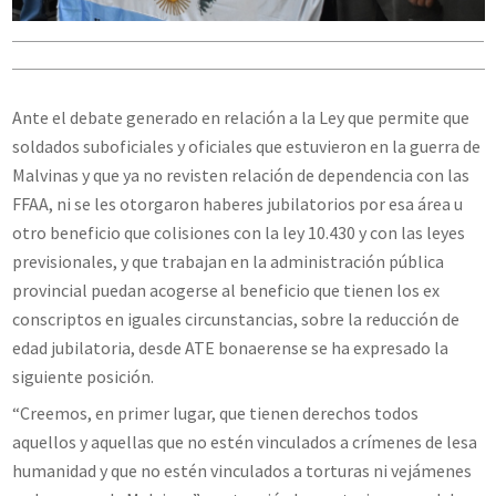
Ante el debate generado en relación a la Ley que permite que
soldados suboficiales y oficiales que estuvieron en la guerra de
Malvinas y que ya no revisten relación de dependencia con las
FFAA, ni se les otorgaron haberes jubilatorios por esa área u
otro beneficio que colisiones con la ley 10.430 y con las leyes
previsionales, y que trabajan en la administración pública
provincial puedan acogerse al beneficio que tienen los ex
conscriptos en iguales circunstancias, sobre la reducción de
edad jubilatoria, desde ATE bonaerense se ha expresado la
siguiente posición.
“Creemos, en primer lugar, que tienen derechos todos
aquellos y aquellas que no estén vinculados a crímenes de lesa
humanidad y que no estén vinculados a torturas ni vejámenes