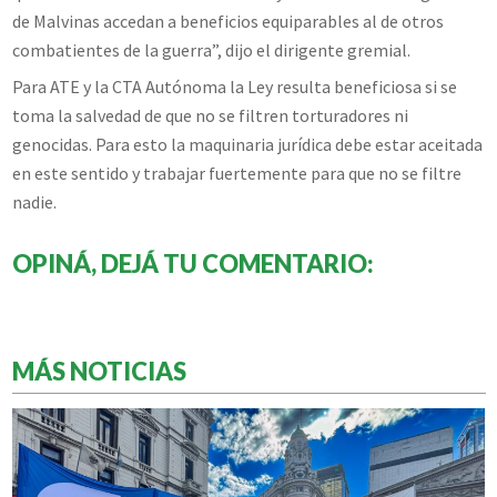
de Malvinas accedan a beneficios equiparables al de otros
combatientes de la guerra”, dijo el dirigente gremial.
Para ATE y la CTA Autónoma la Ley resulta beneficiosa si se
toma la salvedad de que no se filtren torturadores ni
genocidas. Para esto la maquinaria jurídica debe estar aceitada
en este sentido y trabajar fuertemente para que no se filtre
nadie.
OPINÁ, DEJÁ TU COMENTARIO:
MÁS NOTICIAS