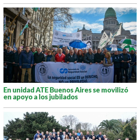
En unidad ATE Buenos Aires se movilizó
en apoyo a los jubilados