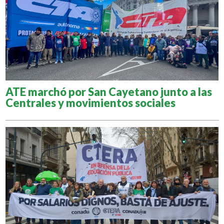
ATE marchó por San Cayetano junto a las
Centrales y movimientos sociales