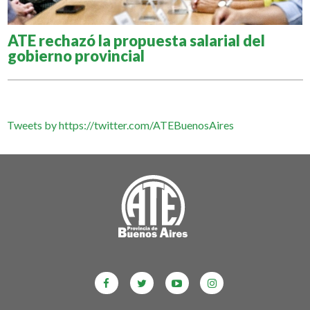
ATE rechazó la propuesta salarial del
gobierno provincial
Tweets by https://twitter.com/ATEBuenosAires