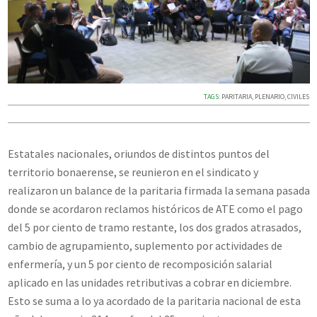
TAGS:
PARITARIA
,
PLENARIO
,
CIVILES
Estatales nacionales, oriundos de distintos puntos del
territorio bonaerense, se reunieron en el sindicato y
realizaron un balance de la paritaria firmada la semana pasada
donde se acordaron reclamos históricos de ATE como el pago
del 5 por ciento de tramo restante, los dos grados atrasados,
cambio de agrupamiento, suplemento por actividades de
enfermería, y un 5 por ciento de recomposición salarial
aplicado en las unidades retributivas a cobrar en diciembre.
Esto se suma a lo ya acordado de la paritaria nacional de esta