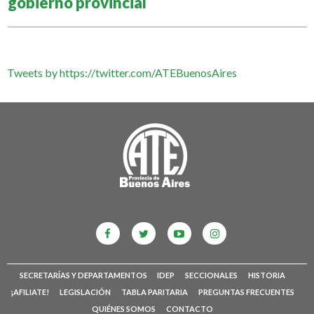
gobierno provincial
Tweets by https://twitter.com/ATEBuenosAires
SECRETARÍAS Y DEPARTAMENTOS
IDEP
SECCIONALES
HISTORIA
¡AFILIATE!
LEGISLACIÓN
TABLA PARITARIA
PREGUNTAS FRECUENTES
QUIÉNES SOMOS
CONTACTO