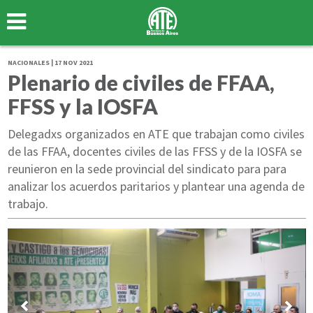
NACIONALES | 17 NOV 2021
Plenario de civiles de FFAA,
FFSS y la IOSFA
Delegadxs organizados en ATE que trabajan como civiles
de las FFAA, docentes civiles de las FFSS y de la IOSFA se
reunieron en la sede provincial del sindicato para para
analizar los acuerdos paritarios y plantear una agenda de
trabajo.