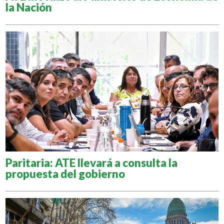
la Nación
Paritaria: ATE llevará a consulta la
propuesta del gobierno