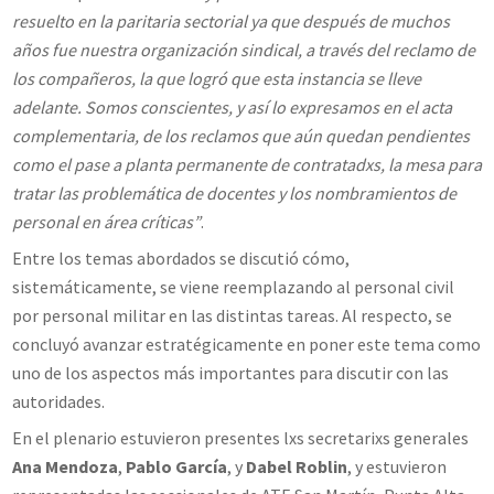
resuelto en la paritaria sectorial ya que después de muchos
años fue nuestra organización sindical, a través del reclamo de
los compañeros, la que logró que esta instancia se lleve
adelante. Somos conscientes, y así lo expresamos en el acta
complementaria, de los reclamos que aún quedan pendientes
como el pase a planta permanente de contratadxs, la mesa para
tratar las problemática de docentes y los nombramientos de
personal en área críticas”
.
Entre los temas abordados se discutió cómo,
sistemáticamente, se viene reemplazando al personal civil
por personal militar en las distintas tareas. Al respecto, se
concluyó avanzar estratégicamente en poner este tema como
uno de los aspectos más importantes para discutir con las
autoridades.
En el plenario estuvieron presentes lxs secretarixs generales
Ana Mendoza
,
Pablo García
, y
Dabel Roblin
, y estuvieron