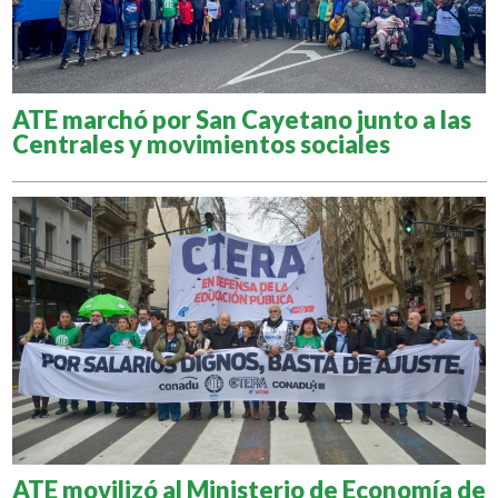
ATE marchó por San Cayetano junto a las
Centrales y movimientos sociales
ATE movilizó al Ministerio de Economía de