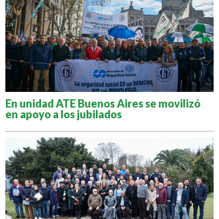
En unidad ATE Buenos Aires se movilizó
en apoyo a los jubilados