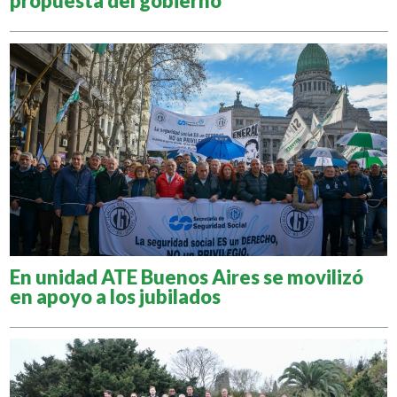
propuesta del gobierno
En unidad ATE Buenos Aires se movilizó
en apoyo a los jubilados