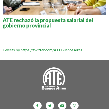
ATE rechazó la propuesta salarial del
gobierno provincial
Tweets by https://twitter.com/ATEBuenosAires