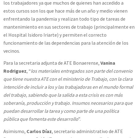
los trabajadores ya que muchos de quienes han accedido a
estos cursos son los que hace más de un año y medio vienen
enfrentando la pandemia y realizan todo tipo de tareas de
mantenimiento en sus sectores de trabajo (principalmente en
el Hospital Isidoro Iriarte) y permiten el correcto
funcionamiento de las dependencias para la atención de los
vecinos.
Para la secretaria adjunta de ATE Bonaerense,
Vanina
Rodriguez
, “
los materiales entregados son parte del convenio
que tiene nuestra ATE con el ministerio de Trabajo, con la clara
intención de incluir a los y las trabajadoras en el mundo formal
del trabajo, sabiendo que la salida a esta crisis es con más
soberanía, producción y trabajo. Insumos necesarios para que
puedan desarrollar la tarea y como parte de una política
pública que fomenta este desarrollo
”.
Asimismo,
Carlos Díaz
, secretario administrativo de ATE