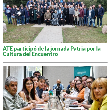
ATE participó de la jornada Patria por la
Cultura del Encuentro