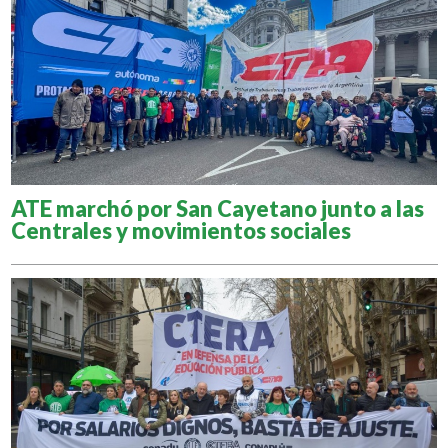
ATE marchó por San Cayetano junto a las
Centrales y movimientos sociales