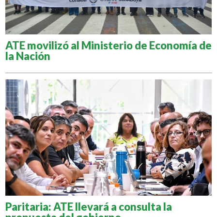
ATE movilizó al Ministerio de Economía de
la Nación
Paritaria: ATE llevará a consulta la