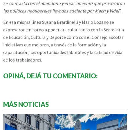
se contrasta con el abandono y el vaciamiento que provocaron
las políticas neoliberales llevadas adelante por Macri y Vidal
”.
En esa misma línea Susana Brardinelli y Mario Lozano se
expresaron en torno a poder articular tanto con la Secretaria
de Educación, Cultura y Deporte como con el Consejo Escolar
iniciativas que mejoren, a través de la formación y la
capacitación, las oportunidades laborales y la calidad de vida
de los trabajadores.
OPINÁ, DEJÁ TU COMENTARIO:
MÁS NOTICIAS