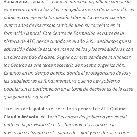
Bonaerense, señaló: “T
engo un inmenso orgullo de compartir
este evento junto a los y las trabajadoras en materia de políticas
públicas con eje en la formación laboral. La resistencia a los
cuatro años de macrismo también tuvo su correlato en la
formación laboral. Este Centro de Formación es parte de la
historia de ATE, desde cuando en el año 2006 decidimos que la
educación debería estar en manos de los y las trabajadoras con
un claro sentido de clase. Seguir por esta senda de multiplicar
los Centros es una tarea necesaria de nuestra organización.
Estamos en un tiempo político donde el protagonismo de los y
las trabajadoras es fundamental, ya que no hay gobierno
popular sin la participación en la toma de decisiones de la clase
que genera la riqueza
”.
En el uso de la palabra el secretario general de ATE Quilmes,
Claudio Arévalo
, destacó “
el apoyo del gobierno provincial
tanto en la provisión de estas herramientas como en la
inversión realizada en el sistema de salud y en educación que