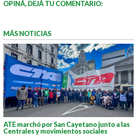
OPINÁ, DEJÁ TU COMENTARIO:
MÁS NOTICIAS
ATE marchó por San Cayetano junto a las
Centrales y movimientos sociales