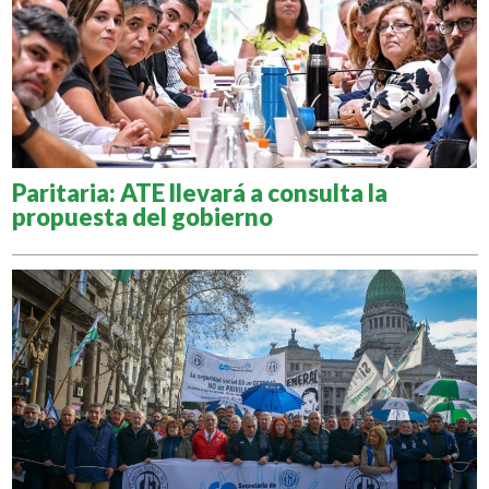
Paritaria: ATE llevará a consulta la
propuesta del gobierno