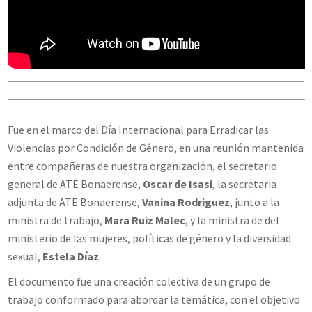
Fue en el marco del Día Internacional para Erradicar las
Violencias por Condición de Género, en una reunión mantenida
entre compañeras de nuestra organización, el secretario
general de ATE Bonaerense,
Oscar de Isasi
, la secretaria
adjunta de ATE Bonaerense,
Vanina Rodriguez
, junto a la
ministra de trabajo,
Mara Ruiz Malec
, y la ministra de del
ministerio de las mujeres, políticas de género y la diversidad
sexual,
Estela Díaz
.
El documento fue una creación colectiva de un grupo de
trabajo conformado para abordar la temática, con el objetivo