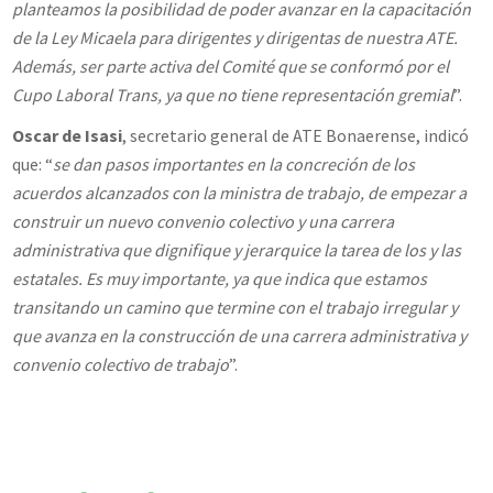
planteamos la posibilidad de poder avanzar en la capacitación
de la Ley Micaela para dirigentes y dirigentas de nuestra ATE.
Además, ser parte activa del Comité que se conformó por el
Cupo Laboral Trans, ya que no tiene representación gremial
”.
Oscar de Isasi
, secretario general de ATE Bonaerense, indicó
que: “
se dan pasos importantes en la concreción de los
acuerdos alcanzados con la ministra de trabajo, de empezar a
construir un nuevo convenio colectivo y una carrera
administrativa que dignifique y jerarquice la tarea de los y las
estatales. Es muy importante, ya que indica que estamos
transitando un camino que termine con el trabajo irregular y
que avanza en la construcción de una carrera administrativa y
convenio colectivo de trabajo
”.