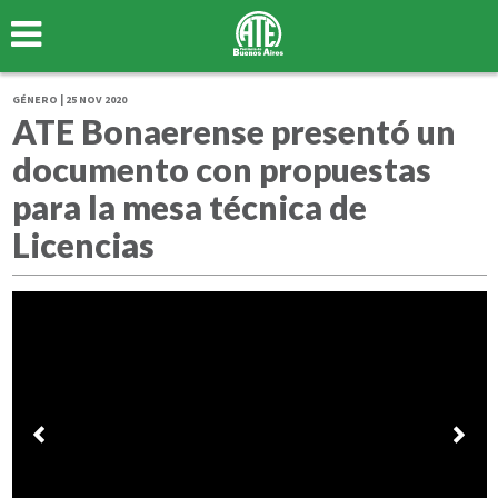
GÉNERO | 25 NOV 2020
ATE Bonaerense presentó un
documento con propuestas
para la mesa técnica de
Licencias