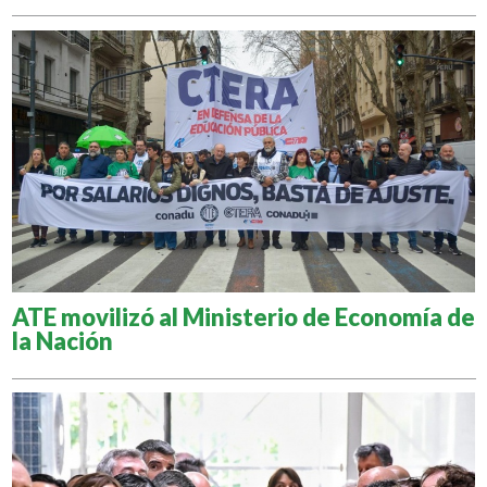
ATE movilizó al Ministerio de Economía de
la Nación