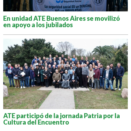
En unidad ATE Buenos Aires se movilizó
en apoyo a los jubilados
ATE participó de la jornada Patria por la
Cultura del Encuentro