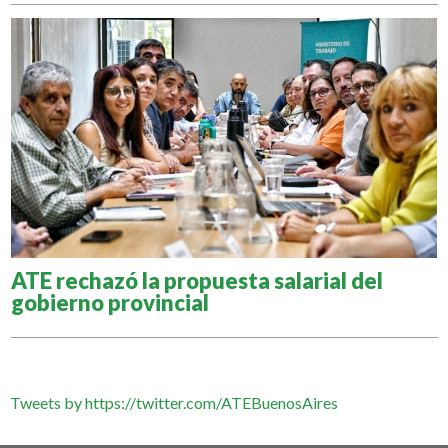
ATE rechazó la propuesta salarial del
gobierno provincial
Tweets by https://twitter.com/ATEBuenosAires