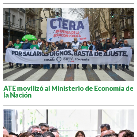
ATE movilizó al Ministerio de Economía de
la Nación