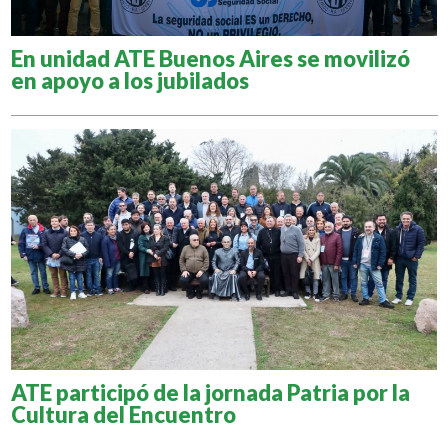
En unidad ATE Buenos Aires se movilizó
en apoyo a los jubilados
ATE participó de la jornada Patria por la
Cultura del Encuentro