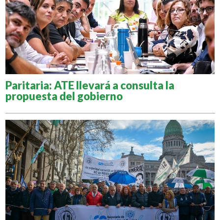
Paritaria: ATE llevará a consulta la
propuesta del gobierno