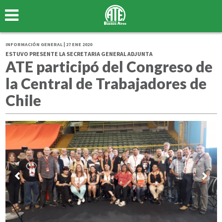
INFORMACIÓN GENERAL | 27 ENE 2020
ESTUVO PRESENTE LA SECRETARIA GENERAL ADJUNTA
ATE participó del Congreso de
la Central de Trabajadores de
Chile