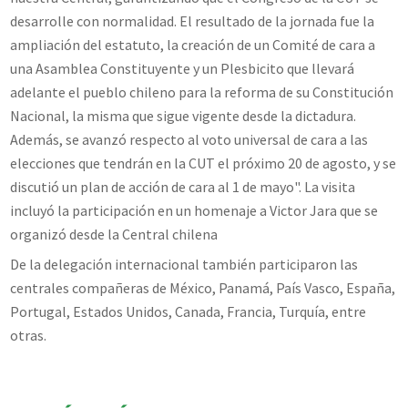
desarrolle con normalidad. El resultado de la jornada fue la
ampliación del estatuto, la creación de un Comité de cara a
una Asamblea Constituyente y un Plesbicito que llevará
adelante el pueblo chileno para la reforma de su Constitución
Nacional, la misma que sigue vigente desde la dictadura.
Además, se avanzó respecto al voto universal de cara a las
elecciones que tendrán en la CUT el próximo 20 de agosto, y se
discutió un plan de acción de cara al 1 de mayo". La visita
incluyó la participación en un homenaje a Victor Jara que se
organizó desde la Central chilena
De la delegación internacional también participaron las
centrales compañeras de México, Panamá, País Vasco, España,
Portugal, Estados Unidos, Canada, Francia, Turquía, entre
otras.