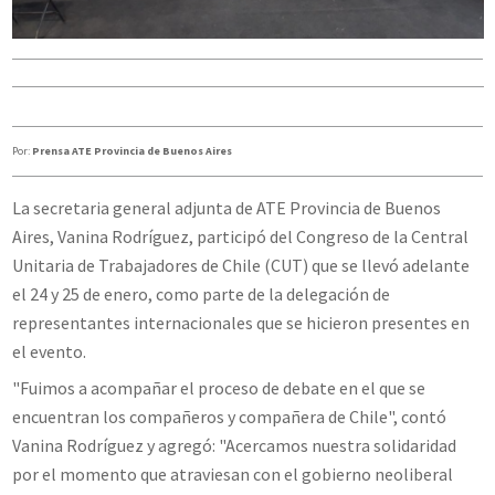
Por:
Prensa ATE Provincia de Buenos Aires
La secretaria general adjunta de ATE Provincia de Buenos
Aires, Vanina Rodríguez, participó del Congreso de la Central
Unitaria de Trabajadores de Chile (CUT) que se llevó adelante
el 24 y 25 de enero, como parte de la delegación de
representantes internacionales que se hicieron presentes en
el evento.
"Fuimos a acompañar el proceso de debate en el que se
encuentran los compañeros y compañera de Chile", contó
Vanina Rodríguez y agregó: "Acercamos nuestra solidaridad
por el momento que atraviesan con el gobierno neoliberal