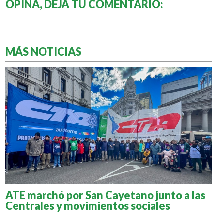
OPINÁ, DEJÁ TU COMENTARIO:
MÁS NOTICIAS
ATE marchó por San Cayetano junto a las
Centrales y movimientos sociales