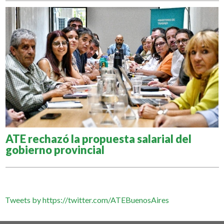
ATE rechazó la propuesta salarial del
gobierno provincial
Tweets by https://twitter.com/ATEBuenosAires