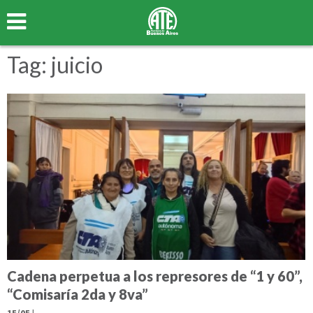
Tag: juicio
Cadena perpetua a los represores de “1 y 60”,
“Comisaría 2da y 8va”