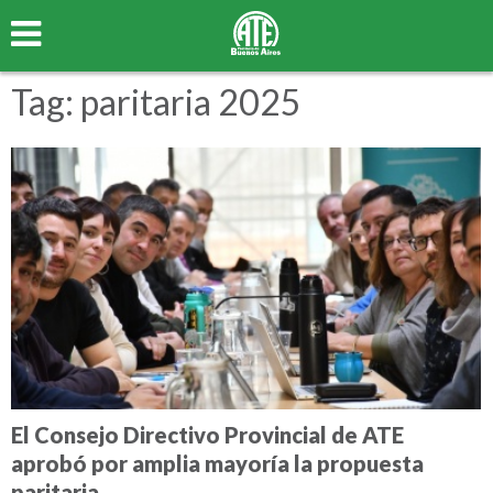
Tag: paritaria 2025
El Consejo Directivo Provincial de ATE
aprobó por amplia mayoría la propuesta
paritaria