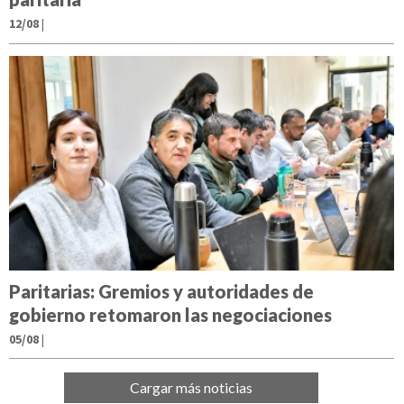
12/08
|
Paritarias: Gremios y autoridades de
gobierno retomaron las negociaciones
05/08
|
Cargar más noticias