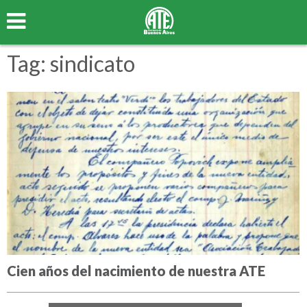
Tag: sindicato
Cien años del nacimiento de nuestra ATE