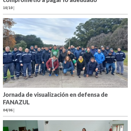
10/10
|
Jornada de visualización en defensa de
FANAZUL
04/06
|