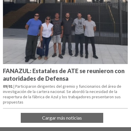
FANAZUL: Estatales de ATE se reunieron con
autoridades de Defensa
09/01
| Participaron dirigentes del gremio y funcionarios del área de
investigación de la cartera nacional. Se abordó la necesidad de la
reapertura de la fábrica de Azul y los trabajadores presentaron sus
propuestas
Cargar más noticias