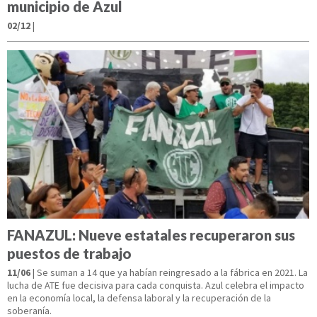
municipio de Azul
02/12
|
FANAZUL: Nueve estatales recuperaron sus
puestos de trabajo
11/06
| Se suman a 14 que ya habían reingresado a la fábrica en 2021. La
lucha de ATE fue decisiva para cada conquista. Azul celebra el impacto
en la economía local, la defensa laboral y la recuperación de la
soberanía.