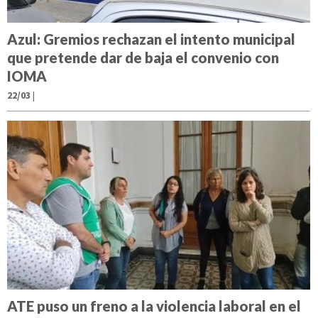
Azul: Gremios rechazan el intento municipal
que pretende dar de baja el convenio con
IOMA
22/03
|
ATE puso un freno a la violencia laboral en el