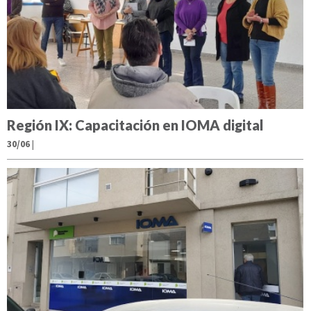
Región IX: Capacitación en IOMA digital
30/06
|