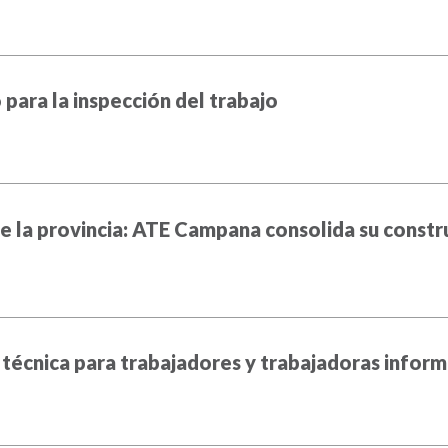
para la inspección del trabajo
de la provincia: ATE Campana consolida su constr
 técnica para trabajadores y trabajadoras inform