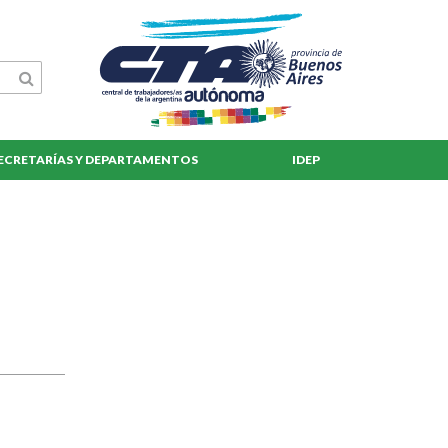
ECRETARÍAS Y DEPARTAMENTOS
IDEP