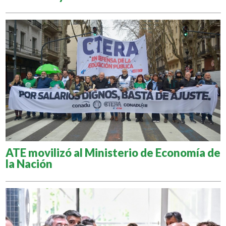
ATE movilizó al Ministerio de Economía de
la Nación