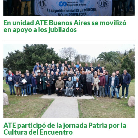
En unidad ATE Buenos Aires se movilizó
en apoyo a los jubilados
ATE participó de la jornada Patria por la
Cultura del Encuentro