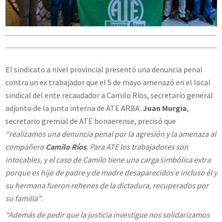
El sindicato a nivel provincial presentó una denuncia penal
contra un ex trabajador que el 5 de mayo amenazó en el local
sindical del ente recaudador a Camilo Ríos, secretario general
adjunto de la junta interna de ATE ARBA.
Juan Murgia
,
secretario gremial de ATE bonaerense, precisó que
“realizamos una denuncia penal por la agresión y la amenaza al
compañero
Camilo Ríos
. Para ATE los trabajadores son
intocables, y el caso de Camilo tiene una carga simbólica extra
porque es hijo de padre y de madre desaparecidos e incluso él y
su hermana fueron rehenes de la dictadura, recuperados por
su familia”
.
“Además de pedir que la justicia investigue nos solidarizamos