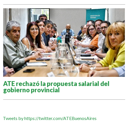
ATE rechazó la propuesta salarial del
gobierno provincial
Tweets by https://twitter.com/ATEBuenosAires