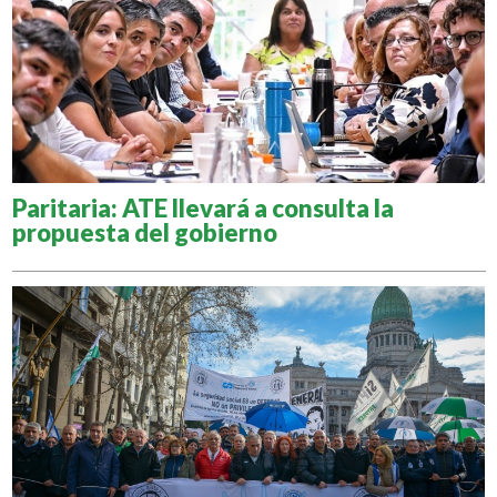
Paritaria: ATE llevará a consulta la
propuesta del gobierno