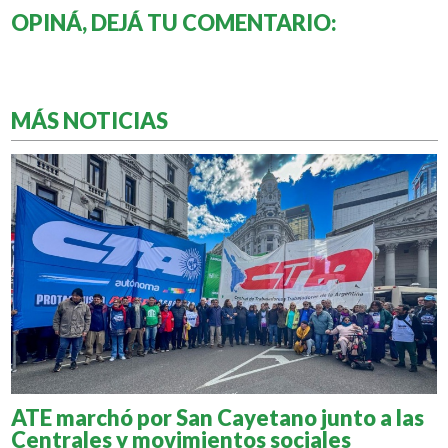
OPINÁ, DEJÁ TU COMENTARIO:
MÁS NOTICIAS
ATE marchó por San Cayetano junto a las
Centrales y movimientos sociales